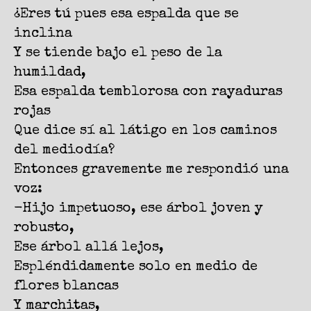
¿Eres tú pues esa espalda que se
inclina
Y se tiende bajo el peso de la
humildad,
Esa espalda temblorosa con rayaduras
rojas
Que dice sí al látigo en los caminos
del mediodía?
Entonces gravemente me respondió una
voz:
-Hijo impetuoso, ese árbol joven y
robusto,
Ese árbol allá lejos,
Espléndidamente solo en medio de
flores blancas
Y marchitas,