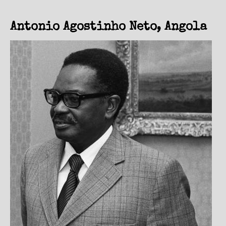
Antonio Agostinho Neto, Angola