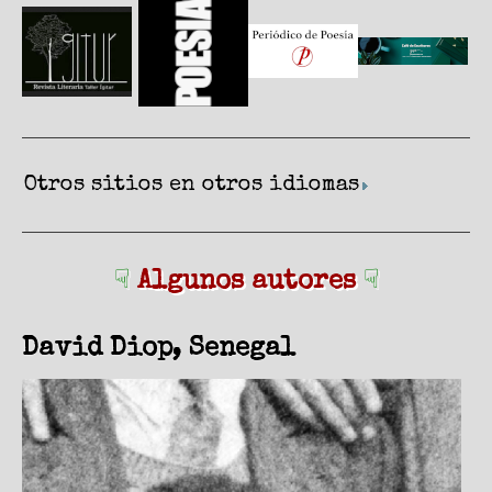
Otros sitios en otros idiomas
☟
Algunos autores
☟
David Diop, Senegal