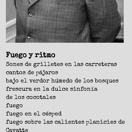
Fuego y ritmo
Sones de grilletes en las carreteras
cantos de pájaros
bajo el verdor húmedo de los bosques
frescura en la dulce sinfonía
de los cocotales
fuego
fuego en el césped
fuego sobre las calientes planicies de
Cayatte