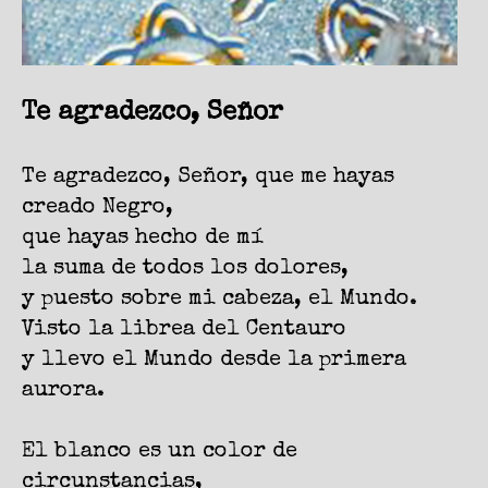
Te agradezco, Señor
Te agradezco, Señor, que me hayas
creado Negro,
que hayas hecho de mí
la suma de todos los dolores,
y puesto sobre mi cabeza, el Mundo.
Visto la librea del Centauro
y llevo el Mundo desde la primera
aurora.
El blanco es un color de
circunstancias,