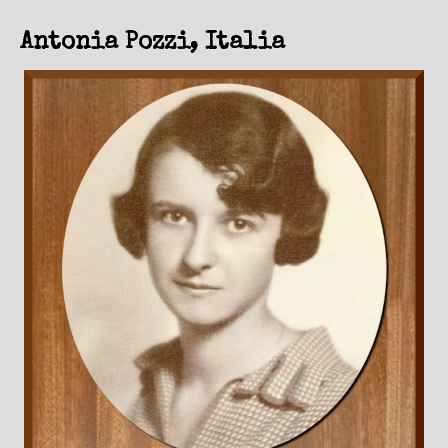
Antonia Pozzi, Italia