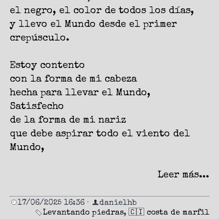
el negro, el color de todos los días,
y llevo el Mundo desde el primer
crepúsculo.
Estoy contento
con la forma de mi cabeza
hecha para llevar el Mundo,
Satisfecho
de la forma de mi nariz
que debe aspirar todo el viento del
Mundo,
Leer más...
17/06/2025 16:36
·
danielhb
Levantando piedras
,
🇨🇮 costa de marfil