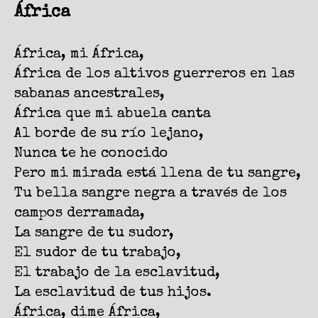
África
África, mi África,
África de los altivos guerreros en las
sabanas ancestrales,
África que mi abuela canta
Al borde de su río lejano,
Nunca te he conocido
Pero mi mirada está llena de tu sangre,
Tu bella sangre negra a través de los
campos derramada,
La sangre de tu sudor,
El sudor de tu trabajo,
El trabajo de la esclavitud,
La esclavitud de tus hijos.
África, dime África,