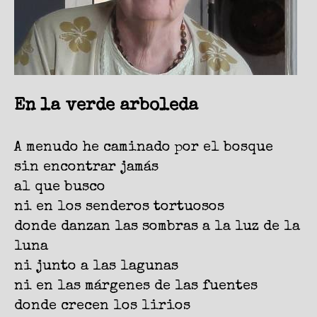
En la verde arboleda
A menudo he caminado por el bosque
sin encontrar jamás
al que busco
ni en los senderos tortuosos
donde danzan las sombras a la luz de la
luna
ni junto a las lagunas
ni en las márgenes de las fuentes
donde crecen los lirios