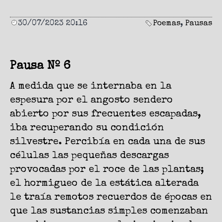
30/07/2023 20:16
Poemas
,
Pausas
Pausa Nº 6
A medida que se internaba en la
espesura por el angosto sendero
abierto por sus frecuentes escapadas,
iba recuperando su condición
silvestre. Percibía en cada una de sus
células las pequeñas descargas
provocadas por el roce de las plantas;
el hormigueo de la estática alterada
le traía remotos recuerdos de épocas en
que las sustancias simples comenzaban