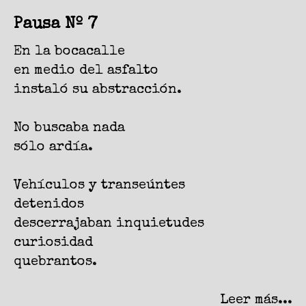
Pausa Nº 7
En la bocacalle
en medio del asfalto
instaló su abstracción.
No buscaba nada
sólo ardía.
Vehículos y transeúntes
detenidos
descerrajaban inquietudes
curiosidad
quebrantos.
Leer más...