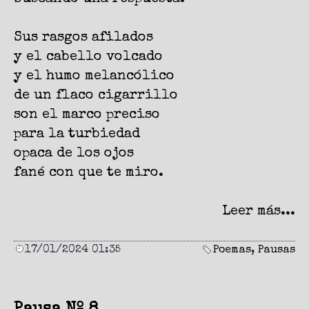
Sus rasgos afilados
y el cabello volcado
y el humo melancólico
de un flaco cigarrillo
son el marco preciso
para la turbiedad
opaca de los ojos
fané con que te miro.
Leer más...
17/01/2024 01:35
Poemas
,
Pausas