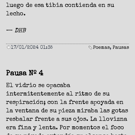
luego de esa tibia contienda en su
lecho.
—
DHB
17/01/2024 01:35
Poemas
,
Pausas
Pausa Nº 4
El vidrio se opacaba
intermitentemente al ritmo de su
respiración; con la frente apoyada en
la ventana de su pieza miraba las gotas
resbalar frente a sus ojos. La llovizna
era fina y lenta. Por momentos el foco