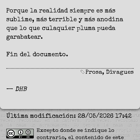
Porque la realidad siempre es más
sublime, más terrible y más anodina
que lo que culaquier pluma pueda
garabatear.
Fin del documento.
Prosa
,
Divagues
—
DHB
Última modificación: 28/05/2026 17:42
Excepto donde se indique lo
contrario, el contenido de este