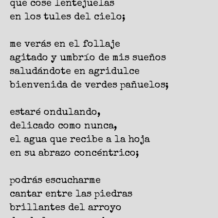
que cose lentejuelas
en los tules del cielo;
me verás en el follaje
agitado y umbrío de mis sueños
saludándote en agridulce
bienvenida de verdes pañuelos;
estaré ondulando,
delicado como nunca,
el agua que recibe a la hoja
en su abrazo concéntrico;
podrás escucharme
cantar entre las piedras
brillantes del arroyo