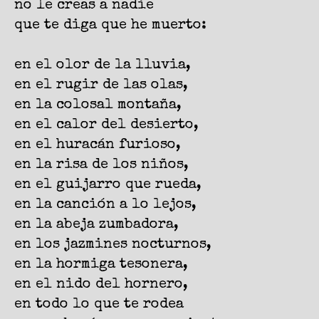
no le creas a nadie
que te diga que he muerto:
en el olor de la lluvia,
en el rugir de las olas,
en la colosal montaña,
en el calor del desierto,
en el huracán furioso,
en la risa de los niños,
en el guijarro que rueda,
en la canción a lo lejos,
en la abeja zumbadora,
en los jazmines nocturnos,
en la hormiga tesonera,
en el nido del hornero,
en todo lo que te rodea