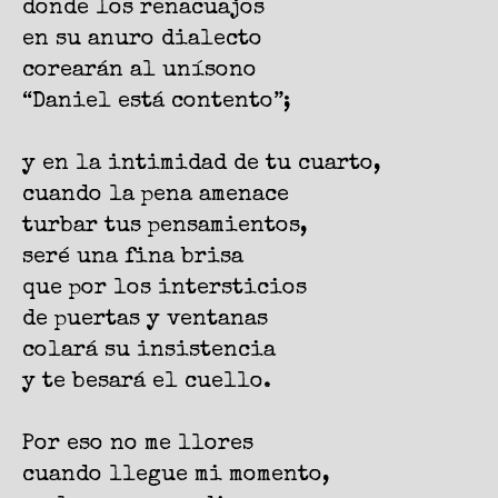
donde los renacuajos
en su anuro dialecto
corearán al unísono
“Daniel está contento”;
y en la intimidad de tu cuarto,
cuando la pena amenace
turbar tus pensamientos,
seré una fina brisa
que por los intersticios
de puertas y ventanas
colará su insistencia
y te besará el cuello.
Por eso no me llores
cuando llegue mi momento,