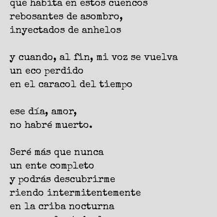
que habita en estos cuencos
rebosantes de asombro,
inyectados de anhelos
y cuando, al fin, mi voz se vuelva
un eco perdido
en el caracol del tiempo
ese día, amor,
no habré muerto.
Seré más que nunca
un ente completo
y podrás descubrirme
riendo intermitentemente
en la criba nocturna