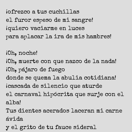
¡ofrezco a tus cuchillas
el furor espeso de mi sangre!
¡quiero vaciarme en luces
para aplacar la ira de mis hambres!
¡Oh, noche!
¡Oh, muerte con que nazco de la nada!
¡Oh, pájaro de fuego
donde se quema la abulia cotidiana!
¡cascada de silencio que aturde
el carnaval hipócrita que surje con el
alba!
Tus dientes acerados laceran mi carne
ávida
y el grito de tu fauce sideral