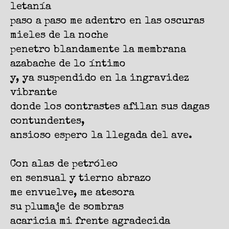
letanía
paso a paso me adentro en las oscuras
mieles de la noche
penetro blandamente la membrana
azabache de lo íntimo
y, ya suspendido en la ingravidez
vibrante
donde los contrastes afilan sus dagas
contundentes,
ansioso espero la llegada del ave.
Con alas de petróleo
en sensual y tierno abrazo
me envuelve, me atesora
su plumaje de sombras
acaricia mi frente agradecida