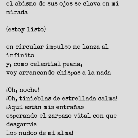
el abismo de sus ojos se clava en mi
mirada
(estoy listo)
en circular impulso me lanza al
infinito
y, como celestial peana,
voy arrancando chispas a la nada
¡Oh, noche!
¡Oh, tinieblas de estrellada calma!
¡Aquí están mis entrañas
esperando el zarpazo vital con que
desgarrás
los nudos de mi alma!