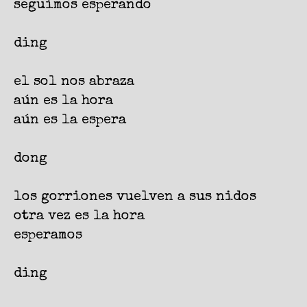
seguimos esperando
ding
el sol nos abraza
aún es la hora
aún es la espera
dong
los gorriones vuelven a sus nidos
otra vez es la hora
esperamos
ding