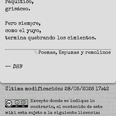
raquítico,
grisáceo.
Pero siempre,
como el yuyo,
termina quebrando los cimientos.
Poemas
,
Espumas y remolinos
—
DHB
Última modificación: 28/05/2026 17:42
Excepto donde se indique lo
contrario, el contenido de este
wiki esta sujeto a la siguiente licencia: