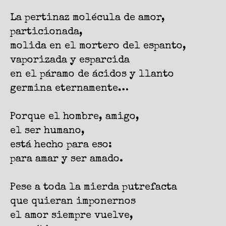
La pertinaz molécula de amor,
particionada,
molida en el mortero del espanto,
vaporizada y esparcida
en el páramo de ácidos y llanto
germina eternamente…
Porque el hombre, amigo,
el ser humano,
está hecho para eso:
para amar y ser amado.
Pese a toda la mierda putrefacta
que quieran imponernos
el amor siempre vuelve,