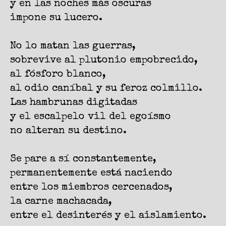
y en las noches más oscuras
impone su lucero.
No lo matan las guerras,
sobrevive al plutonio empobrecido,
al fósforo blanco,
al odio caníbal y su feroz colmillo.
Las hambrunas digitadas
y el escalpelo vil del egoísmo
no alteran su destino.
Se pare a sí constantemente,
permanentemente está naciendo
entre los miembros cercenados,
la carne machacada,
entre el desinterés y el aislamiento.