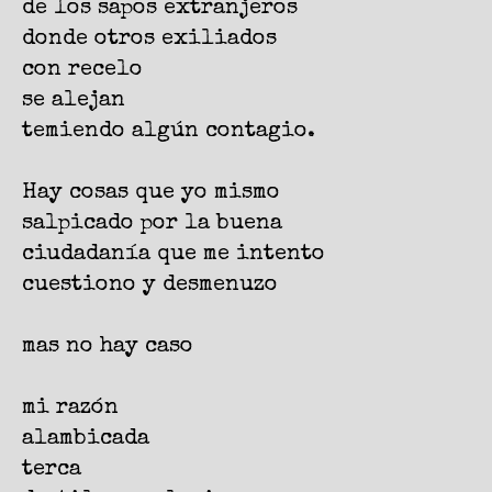
de los sapos extranjeros
donde otros exiliados
con recelo
se alejan
temiendo algún contagio.
Hay cosas que yo mismo
salpicado por la buena
ciudadanía que me intento
cuestiono y desmenuzo
mas no hay caso
mi razón
alambicada
terca