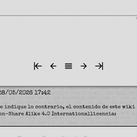
28/05/2026 17:42
e indique lo contrario, el contenido de este wiki 
on-Share Alike 4.0 International
licencia: