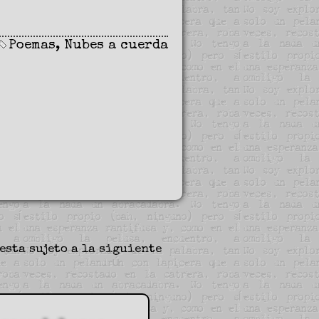
Poemas
,
Nubes a cuerda
esta sujeto a la siguiente