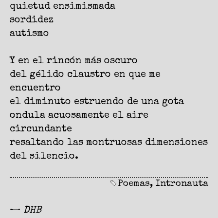
quietud ensimismada
sordidez
autismo
Y en el rincón más oscuro
del gélido claustro en que me
encuentro
el diminuto estruendo de una gota
ondula acuosamente el aire
circundante
resaltando las montruosas dimensiones
del silencio.
Poemas
,
Intronauta
—
DHB