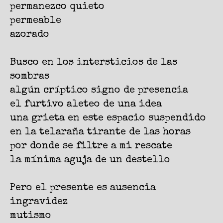
permanezco quieto
permeable
azorado
Busco en los intersticios de las
sombras
algún críptico signo de presencia
el furtivo aleteo de una idea
una grieta en este espacio suspendido
en la telaraña tirante de las horas
por donde se filtre a mi rescate
la mínima aguja de un destello
Pero el presente es ausencia
ingravidez
mutismo