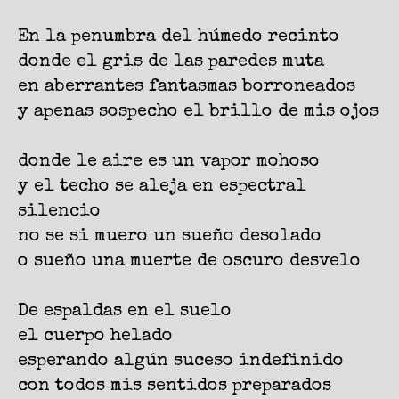
En la penumbra del húmedo recinto
donde el gris de las paredes muta
en aberrantes fantasmas borroneados
y apenas sospecho el brillo de mis ojos
donde le aire es un vapor mohoso
y el techo se aleja en espectral
silencio
no se si muero un sueño desolado
o sueño una muerte de oscuro desvelo
De espaldas en el suelo
el cuerpo helado
esperando algún suceso indefinido
con todos mis sentidos preparados