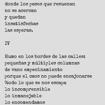
donde los pasos que resuenan
no se acercan
y quedan
insatisfechas
las esperas.
IV
Humo en los bordes de las calles:
pequeñas y múltiples columnas
de vano empecinamiento
porque el caos no puede encajonarse
(todo lo que se nos escapa
lo incomprensible
lo inmanejable
lo encomendamos