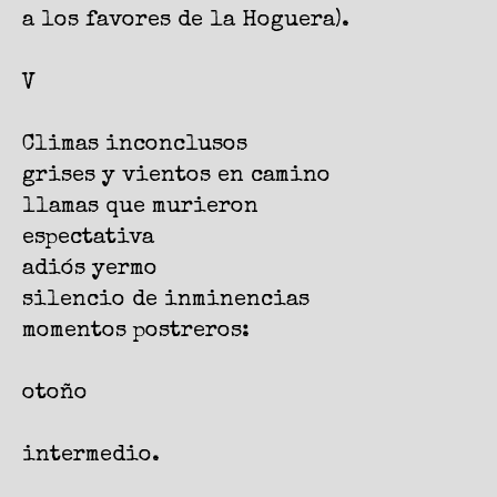
a los favores de la Hoguera).
V
Climas inconclusos
grises y vientos en camino
llamas que murieron
espectativa
adiós yermo
silencio de inminencias
momentos postreros:
otoño
intermedio.