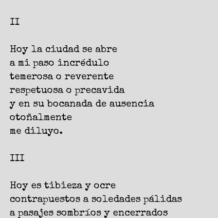
II
Hoy la ciudad se abre
a mi paso incrédulo
temerosa o reverente
respetuosa o precavida
y en su bocanada de ausencia
otoñalmente
me diluyo.
III
Hoy es tibieza y ocre
contrapuestos a soledades pálidas
a pasajes sombríos y encerrados