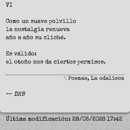
VI
Como un suave polvillo
la nostalgia renueva
año a año su cliché.
Es válido:
el otoño nos da ciertos permisos.
Poemas
,
La odalisca
—
DHB
Última modificación: 28/05/2026 17:42