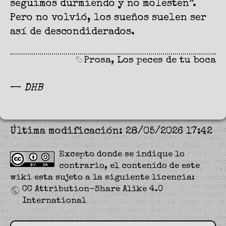
seguimos durmiendo y no molesten”.
Pero no volvió, los sueños suelen ser
así de descondiderados.
Prosa
,
Los peces de tu boca
—
DHB
Última modificación: 28/05/2026 17:42
Excepto donde se indique lo
contrario, el contenido de este
wiki esta sujeto a la siguiente licencia:
CC Attribution-Share Alike 4.0
International