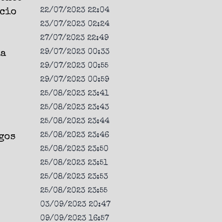
22/07/2023 22:04
icio
23/07/2023 02:24
27/07/2023 22:49
29/07/2023 00:33
ia
29/07/2023 00:55
29/07/2023 00:59
25/08/2023 23:41
25/08/2023 23:43
25/08/2023 23:44
25/08/2023 23:46
gos
25/08/2023 23:50
25/08/2023 23:51
25/08/2023 23:53
25/08/2023 23:55
03/09/2023 20:47
09/09/2023 16:57