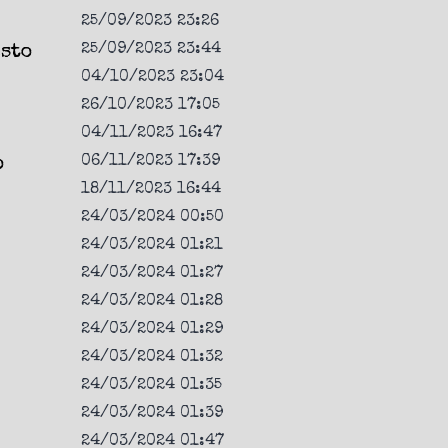
25/09/2023 23:26
25/09/2023 23:44
esto
04/10/2023 23:04
26/10/2023 17:05
04/11/2023 16:47
06/11/2023 17:39
o
18/11/2023 16:44
24/03/2024 00:50
24/03/2024 01:21
24/03/2024 01:27
24/03/2024 01:28
24/03/2024 01:29
24/03/2024 01:32
24/03/2024 01:35
24/03/2024 01:39
24/03/2024 01:47