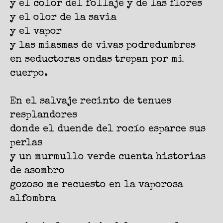
y el color del follaje y de las flores
y el olor de la savia
y el vapor
y las miasmas de vivas podredumbres
en seductoras ondas trepan por mi
cuerpo.
En el salvaje recinto de tenues
resplandores
donde el duende del rocío esparce sus
perlas
y un murmullo verde cuenta historias
de asombro
gozoso me recuesto en la vaporosa
alfombra