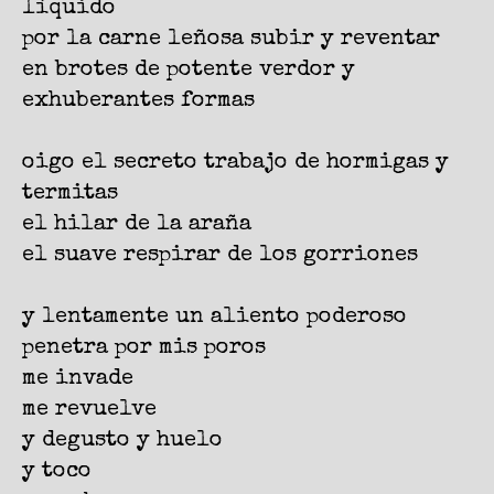
líquido
por la carne leñosa subir y reventar
en brotes de potente verdor y
exhuberantes formas
oigo el secreto trabajo de hormigas y
termitas
el hilar de la araña
el suave respirar de los gorriones
y lentamente un aliento poderoso
penetra por mis poros
me invade
me revuelve
y degusto y huelo
y toco