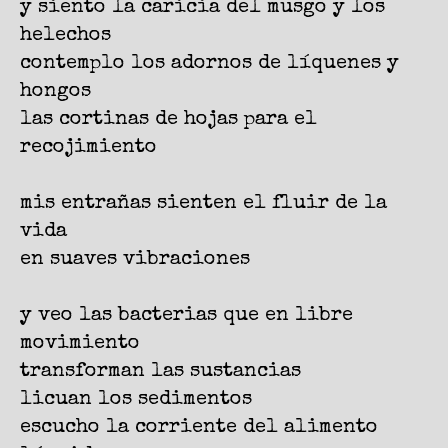
y siento la caricia del musgo y los
helechos
contemplo los adornos de líquenes y
hongos
las cortinas de hojas para el
recojimiento
mis entrañas sienten el fluir de la
vida
en suaves vibraciones
y veo las bacterias que en libre
movimiento
transforman las sustancias
licuan los sedimentos
escucho la corriente del alimento