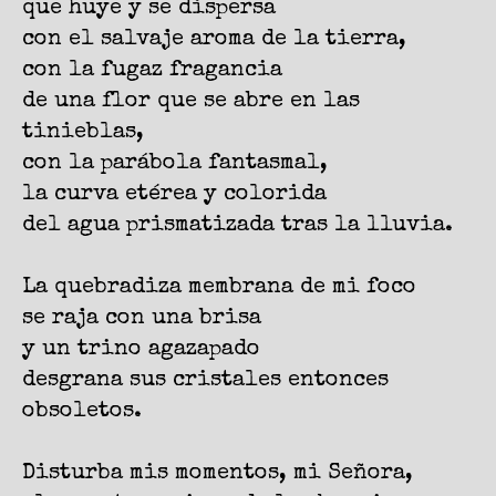
que huye y se dispersa
con el salvaje aroma de la tierra,
con la fugaz fragancia
de una flor que se abre en las
tinieblas,
con la parábola fantasmal,
la curva etérea y colorida
del agua prismatizada tras la lluvia.
La quebradiza membrana de mi foco
se raja con una brisa
y un trino agazapado
desgrana sus cristales entonces
obsoletos.
Disturba mis momentos, mi Señora,