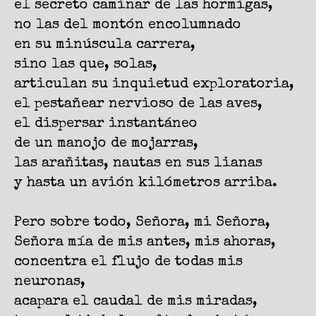
el secreto caminar de las hormigas,
no las del montón encolumnado
en su minúscula carrera,
sino las que, solas,
articulan su inquietud exploratoria,
el pestañear nervioso de las aves,
el dispersar instantáneo
de un manojo de mojarras,
las arañitas, nautas en sus lianas
y hasta un avión kilómetros arriba.
Pero sobre todo, Señora, mi Señora,
Señora mía de mis antes, mis ahoras,
concentra el flujo de todas mis
neuronas,
acapara el caudal de mis miradas,