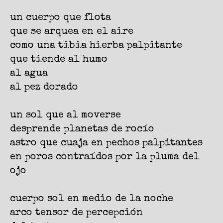
un cuerpo que flota
que se arquea en el aire
como una tibia hierba palpitante
que tiende al humo
al agua
al pez dorado
un sol que al moverse
desprende planetas de rocío
astro que cuaja en pechos palpitantes
en poros contraídos por la pluma del
ojo
cuerpo sol en medio de la noche
arco tensor de percepción