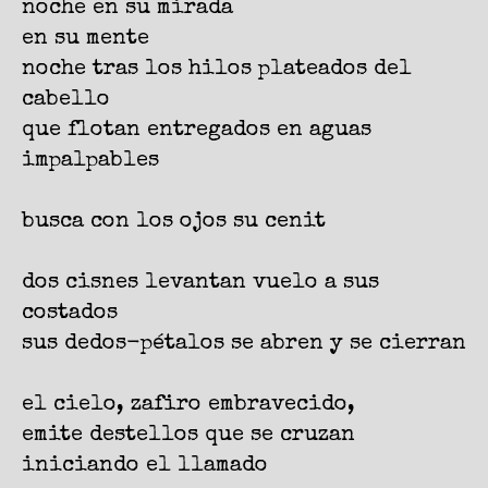
noche en su mirada
en su mente
noche tras los hilos plateados del
cabello
que flotan entregados en aguas
impalpables
busca con los ojos su cenit
dos cisnes levantan vuelo a sus
costados
sus dedos-pétalos se abren y se cierran
el cielo, zafiro embravecido,
emite destellos que se cruzan
iniciando el llamado