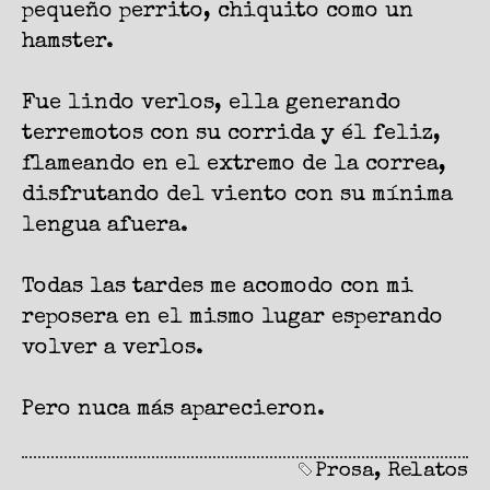
pequeño perrito, chiquito como un
hamster.
Fue lindo verlos, ella generando
terremotos con su corrida y él feliz,
flameando en el extremo de la correa,
disfrutando del viento con su mínima
lengua afuera.
Todas las tardes me acomodo con mi
reposera en el mismo lugar esperando
volver a verlos.
Pero nuca más aparecieron.
Prosa
,
Relatos