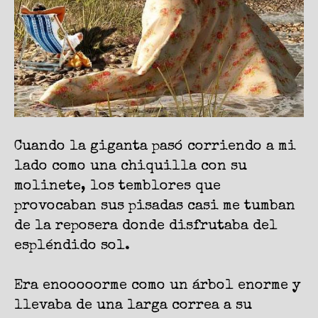
Cuando la giganta pasó corriendo a mi
lado como una chiquilla con su
molinete, los temblores que
provocaban sus pisadas casi me tumban
de la reposera donde disfrutaba del
espléndido sol.
Era enooooorme como un árbol enorme y
llevaba de una larga correa a su