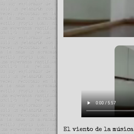
El viento de la música